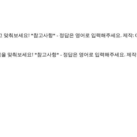
 맞춰보세요! *참고사항* - 정답은 영어로 입력해주세요. 제작: Quee
을 맞춰보세요! *참고사항* - 정답은 영어로 입력해주세요. 제작: Que