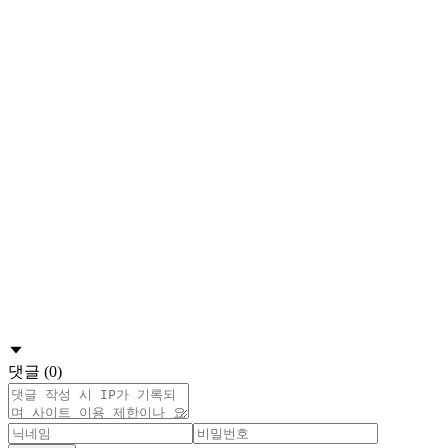
댓글 (0)