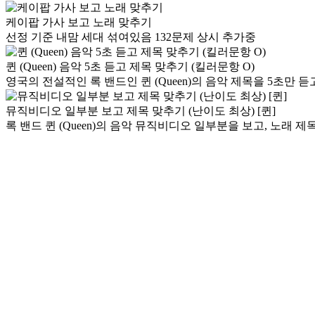
케이팝 가사 보고 노래 맞추기
선정 기준 내맘 세대 섞여있음 132문제 상시 추가중
퀸 (Queen) 음악 5초 듣고 제목 맞추기 (킬러문항 O)
영국의 전설적인 록 밴드인 퀸 (Queen)의 음악 제목을 5초만 듣고
뮤직비디오 일부분 보고 제목 맞추기 (난이도 최상) [퀸]
록 밴드 퀸 (Queen)의 음악 뮤직비디오 일부분을 보고, 노래 제목