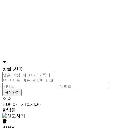
댓글 (214)
작성하기
ㅇㅇ
2026-07-13 10:34:26
한남들
양서정