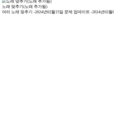
노래 맞추기(노래 추가됨)
여러 노래 맞추기 -2024년02월15일 문제 업데이트 -2024년02