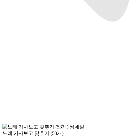
노래 가사보고 맞추기 (53개)