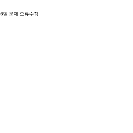
월08일 문제 오류수정