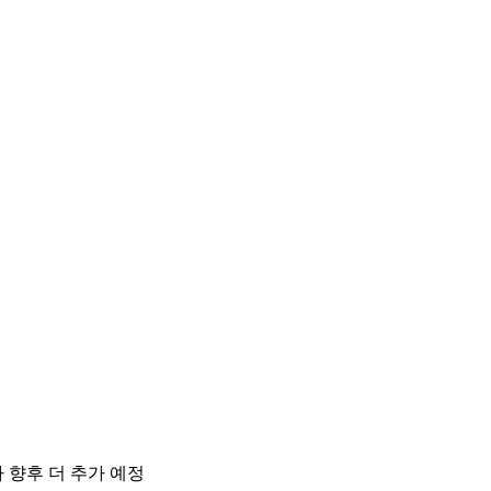
 향후 더 추가 예정