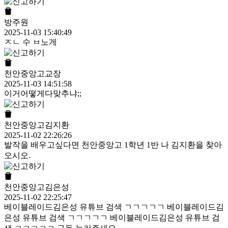
방주원
2025-11-03 15:40:49
ㅈㄴ 수 ㅂ노게
천안중앙고교장
2025-11-03 14:51:58
이거어떻게다맞추냐;;
천안중앙고김지환
2025-11-02 22:26:26
발작을 배우고싶다면 천안중앙고 1학년 1반 나 김지환을 찾아
오시오.
천안중앙고김은성
2025-11-02 22:25:47
베이블레이드김은성 유튜브 검색 ㄱㄱㄱㄱㄱ 베이블레이드김
은성 유튜브 검색 ㄱㄱㄱㄱㄱ 베이블레이드김은성 유튜브 검