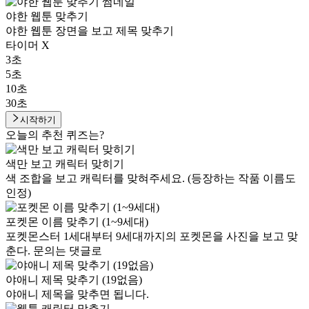
야한 웹툰 맞추기
야한 웹툰 장면을 보고 제목 맞추기
타이머 X
3초
5초
10초
30초
시작하기
오늘의 추천 퀴즈는?
색만 보고 캐릭터 맞히기
색 조합을 보고 캐릭터를 맞혀주세요. (등장하는 작품 이름도
인정)
포켓몬 이름 맞추기 (1~9세대)
포켓몬스터 1세대부터 9세대까지의 포켓몬을 사진을 보고 맞
춘다. 문의는 댓글로
야애니 제목 맞추기 (19없음)
야애니 제목을 맞추면 됩니다.