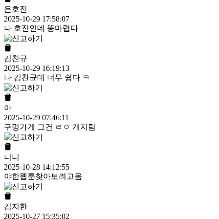
은호진
2025-10-29 17:58:07
나 호진인데 똥마렵다
김찬규
2025-10-29 16:19:13
나 김찬균데 너무 쉽다 ㅋ
아
2025-10-29 07:46:11
구멍가게 그건 ㄹㅇ 개지림
니니
2025-10-28 14:12:55
야한웹툰찾아보려고옴
김지한
2025-10-27 15:35:02