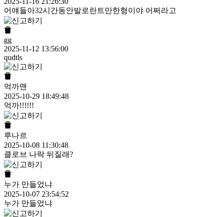
2025-11-16 21:26:30
어얘들아32시간동안발로란트만한형이야 어쩌라고
gg
2025-11-12 13:56:00
qudtls
억까맨
2025-10-29 18:49:48
억까!!!!!!
루나르
2025-10-08 11:30:48
클로브 나락 뒤질래?
누가 만들었냐
2025-10-07 23:54:52
누가 만들었냐