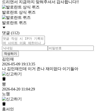
드리면서 지금까지 맞혀주셔서 감사합니다!!
발로란트 상식 퀴즈
발로란트 퀴즈
댓글 (112)
작성하기
김민재
2026-05-09 19:13:35
나 김민재인데 이거 존나 재미없다 이기들아
뿡
2026-04-20 11:04:29
노잼
홍서인