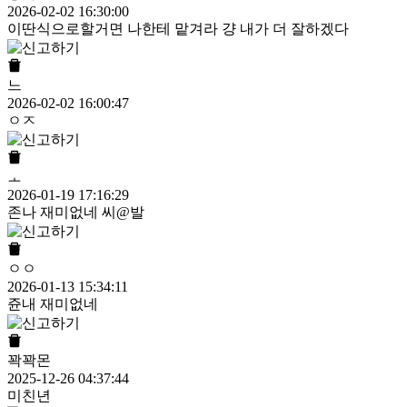
2026-02-02 16:30:00
이딴식으로할거면 나한테 맡겨라 걍 내가 더 잘하겠다
느
2026-02-02 16:00:47
ㅇㅈ
ㅗ
2026-01-19 17:16:29
존나 재미없네 씨@발
ㅇㅇ
2026-01-13 15:34:11
쥰내 재미없네
꽉꽉몬
2025-12-26 04:37:44
미친년