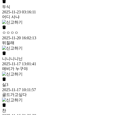
두식
2025-11-23 03:16:11
어디 사냐
ㅇㅇㅇㅇ
2025-11-20 16:02:13
뒤질래
니니니니닌
2025-11-17 13:01:41
애비가 누구야
실3
2025-11-17 10:11:57
골드가고싶다
찬