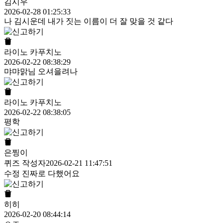
김시우
2026-02-28 01:25:33
나 김시운데 내가 짓는 이름이 더 잘 맞을 것 같다
라이노 카푸치노
2026-02-22 08:38:29
먀먀맑님 오셔을려나
라이노 카푸치노
2026-02-22 08:38:05
평학
은찡이
퀴즈 작성자
2026-02-21 11:47:51
수정 진짜로 다했어요
히히
2026-02-20 08:44:14