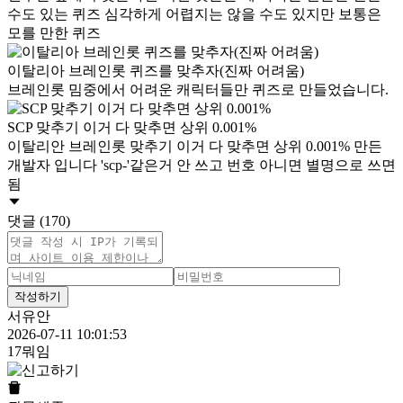
수도 있는 퀴즈 심각하게 어렵지는 않을 수도 있지만 보통은
모를 만한 퀴즈
이탈리아 브레인롯 퀴즈를 맞추자(진짜 어려움)
브레인롯 밈중에서 어려운 캐릭터들만 퀴즈로 만들었습니다.
SCP 맞추기 이거 다 맞추면 상위 0.001%
이탈리안 브레인롯 맞추기 이거 다 맞추면 상위 0.001% 만든
개발자 입니다 'scp-'같은거 안 쓰고 번호 아니면 별명으로 쓰면
됨
댓글 (170)
작성하기
서유안
2026-07-11 10:01:53
17뭐임