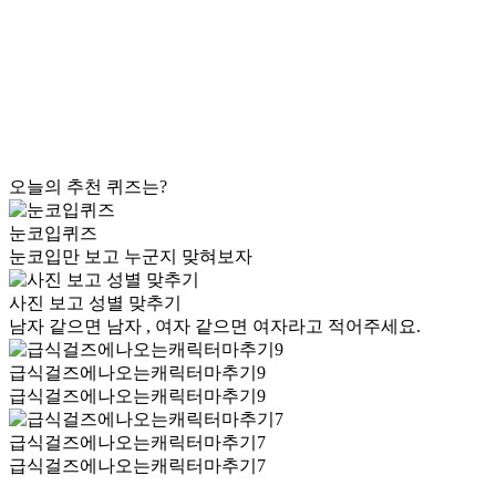
오늘의 추천 퀴즈는?
눈코입퀴즈
눈코입만 보고 누군지 맞혀보자
사진 보고 성별 맞추기
남자 같으면 남자 , 여자 같으면 여자라고 적어주세요.
급식걸즈에나오는캐릭터마추기9
급식걸즈에나오는캐릭터마추기9
급식걸즈에나오는캐릭터마추기7
급식걸즈에나오는캐릭터마추기7