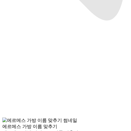
에르메스 가방 이름 맞추기