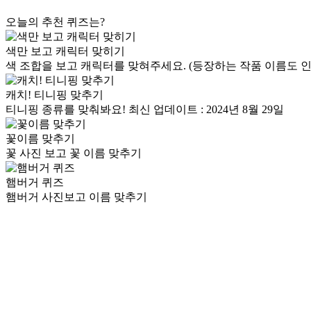
오늘의 추천 퀴즈는?
색만 보고 캐릭터 맞히기
색 조합을 보고 캐릭터를 맞혀주세요. (등장하는 작품 이름도 인
캐치! 티니핑 맞추기
티니핑 종류를 맞춰봐요! 최신 업데이트 : 2024년 8월 29일
꽃이름 맞추기
꽃 사진 보고 꽃 이름 맞추기
햄버거 퀴즈
햄버거 사진보고 이름 맞추기