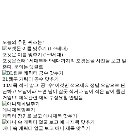
오늘의 추천 퀴즈는?
포켓몬 이름 맞추기 (1~9세대)
포켓몬스터 1세대부터 9세대까지의 포켓몬을 사진을 보고 맞
춘다. 문의는 댓글로
BL웹툰 캐릭터 공수 맞추기
!!!!제목 적지 말고 '공' '수' 이것만 적으세요 정답 오답으로 판
단하고 오답이라 뜨면 님이 잘못 적거나 님이 적은 답이 틀린
거임!!!! 제목관련 제외 수정요청 안받음
애니제목맞추기
캐릭터,장면을 보고 애니제목 맞추기
애니 속 캐릭터 얼굴 보고 애니 제목 맞추기