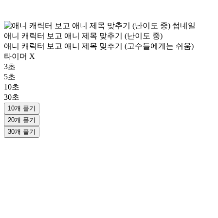
애니 캐릭터 보고 애니 제목 맞추기 (난이도 중)
애니 캐릭터 보고 애니 제목 맞추기 (고수들에게는 쉬움)
타이머 X
3초
5초
10초
30초
10개 풀기
20개 풀기
30개 풀기