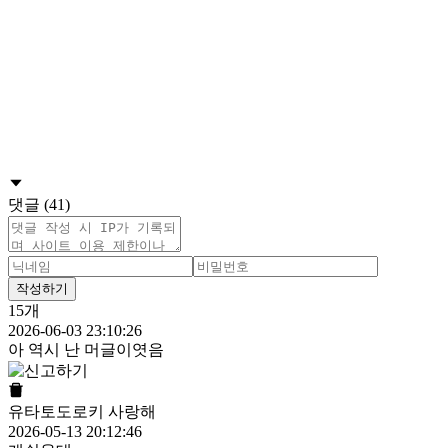
댓글 (41)
작성하기
15개
2026-06-03 23:10:26
아 역시 난 머글이엿음
유타토도로키 사랑해
2026-05-13 20:12:46