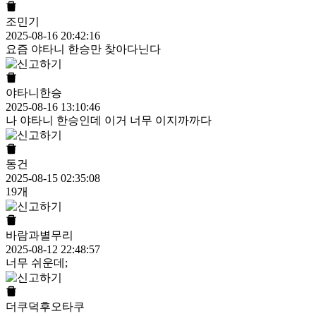
조민기
2025-08-16 20:42:16
요즘 야타니 한승만 찾아다닌다
야타니한승
2025-08-16 13:10:46
나 야타니 한승인데 이거 너무 이지까까다
동건
2025-08-15 02:35:08
19개
바람과별무리
2025-08-12 22:48:57
너무 쉬운데;
더쿠덕후오타쿠