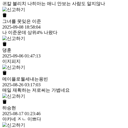
귀칼 블리치 나히아는 애니 안보는 사람도 알지않나
그녀를 못잊은 이준
2025-09-08 18:58:04
나 이준운데 상위4% 나왔다
댕훈
2025-09-06 01:47:13
이지피지
메이플로월세내는용빈
2025-08-26 03:17:03
매일 재획하는 저로써는 가볍네요
하승현
2025-08-17 01:23:46
아카네 ㅈㄴ 이쁘다