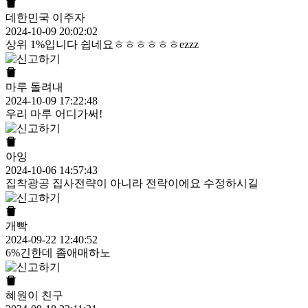
데한민국 이주자
2024-10-09 20:02:02
상위 1%입니다 쉽네요ㅎㅎㅎㅎㅎㅎezzz
마루 돌려내
2024-10-09 17:22:48
우리 마루 어디가써!
아잉
2024-10-06 14:57:43
집착광공 집사전략이 아니라 전락이에요 수정하시길
개빡
2024-09-22 12:40:52
6%긴한데 좀애매하노
혜원이 친구