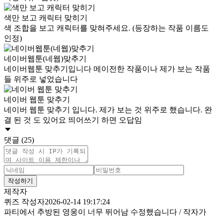
색만 보고 캐릭터 맞히기
색 조합을 보고 캐릭터를 맞혀주세요. (등장하는 작품 이름도
인정)
네이버웹툰(네웹)맞추기
네이버웹툰 맞추기입니다 메이전한 작품이나 제가 보는 작품
들 위주로 넣었습니다
네이버 웹툰 맞추기
네이버 웹툰 맞추기 입니다. 제가 보는 것 위주로 했습니다. 완
결 된 것 도 있어요 띄어쓰기 하면 오답임
댓글 (25)
작성하기
제작자
퀴즈 작성자
2026-02-14 19:17:24
파티에서 추방된 영웅이 너무 뛰어남 수정했습니다 / 작자가