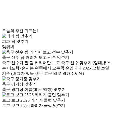
오늘의 추천 퀴즈는?
피파 팀 맞추기
맞춰봐
축구 선수 팀 커리어 보고 선수 맞추기
축구 선수가 뛴 팀 커리어만 보고 축구 선수 맞추기 (임대,유스
는 미포함) 순서는 왼쪽에서 오른쪽 순입니다 2025 12월 29일
기준 (버그가 있을 경우 고운 말로 말해주세요)
축구 경기장 맞추기
축구 경기장 이름(혹은 별칭) 맞추기
로고 보고 25/26 라리가 클럽 맞추기
로고 보고 25/26 라리가 클럽 맞추기