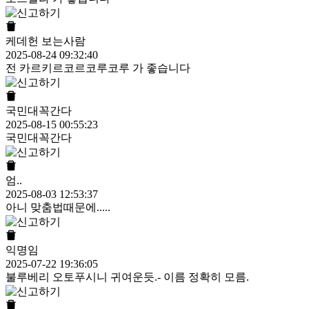
케데헌 보는사람
2025-08-24 09:32:40
전 카르키르코르코루코루 가 좋습니다
국민대꼭간다
2025-08-15 00:55:23
국민대꼭간다
엄..
2025-08-03 12:53:37
아니 맞춤법때문에.....
익명임
2025-07-22 19:36:05
불루베리 오토푸시니 귀여운듯.- 이름 정확히 모름.