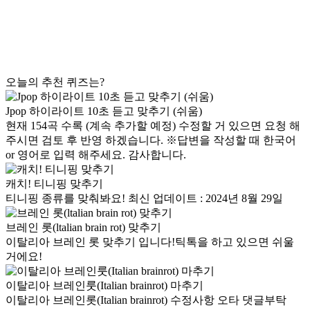
오늘의 추천 퀴즈는?
Jpop 하이라이트 10초 듣고 맞추기 (쉬움)
현재 154곡 수록 (계속 추가할 예정) 수정할 거 있으면 요청 해
주시면 검토 후 반영 하겠습니다. ※답변을 작성할 때 한국어
or 영어로 입력 해주세요. 감사합니다.
캐치! 티니핑 맞추기
티니핑 종류를 맞춰봐요! 최신 업데이트 : 2024년 8월 29일
브레인 롯(ltalian brain rot) 맞추기
이탈리아 브레인 롯 맞추기 입니다!틱톡을 하고 있으면 쉬울
거에요!
이탈리아 브레인룻(Italian brainrot) 마추기
이탈리아 브레인롯(Italian brainrot) 수정사항 오타 댓글부탁