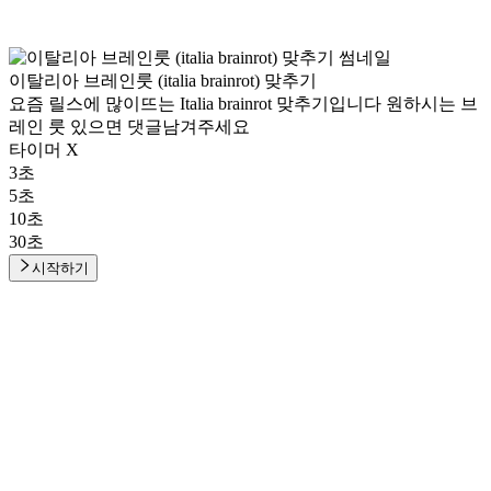
이탈리아 브레인룻 (italia brainrot) 맞추기
요즘 릴스에 많이뜨는 Italia brainrot 맞추기입니다 원하시는 브
레인 룻 있으면 댓글남겨주세요
타이머 X
3초
5초
10초
30초
시작하기