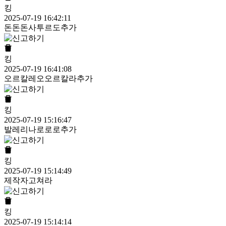
킹
2025-07-19 16:42:11
돈돈돈사투르도추가
킹
2025-07-19 16:41:08
오르칼레오오르칼라추가
킹
2025-07-19 15:16:47
발레리나로로로추가
킹
2025-07-19 15:14:49
제작자고쳐라
킹
2025-07-19 15:14:14