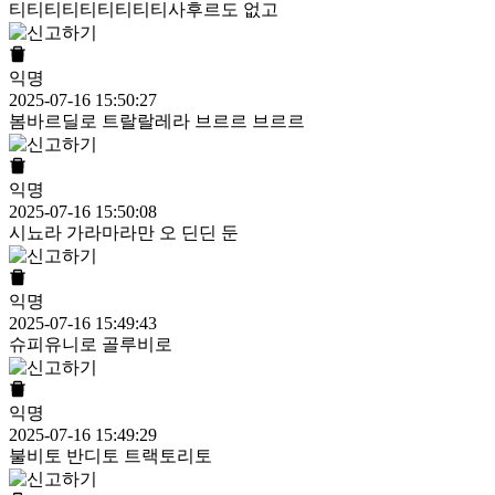
티티티티티티티티티사후르도 없고
익명
2025-07-16 15:50:27
봄바르딜로 트랄랄레라 브르르 브르르
익명
2025-07-16 15:50:08
시뇨라 가라마라만 오 딘딘 둔
익명
2025-07-16 15:49:43
슈피유니로 골루비로
익명
2025-07-16 15:49:29
불비토 반디토 트랙토리토