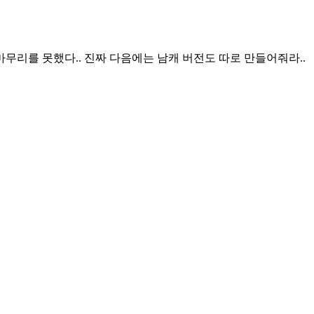
마무리를 못했다.. 진짜 다음에는 남캐 버전도 따로 만들어줘라..