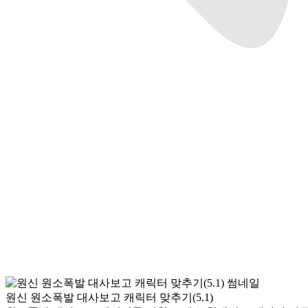
원신 원소폭발 대사보고 캐릭터 맞추기(5.1)