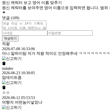
원신 캐릭터 보고 영어 이름 맞추기
원신 캐릭터를 보여주면 영어 이름으로 입력하면 됩니다. 범위 : 
댓글 (109)
작성하기
적왕
2026-07-08 16:33:06
아니 알하이탐 저거 적왕 적어도 인정해주네 ㅋㅋㅋㅋㅋㅋ
rudalee
2026-06-23 10:30:05
업데이트좀
ㅇㅇ
2026-06-12 05:53:53
여행자 어떤놈이넣었냐