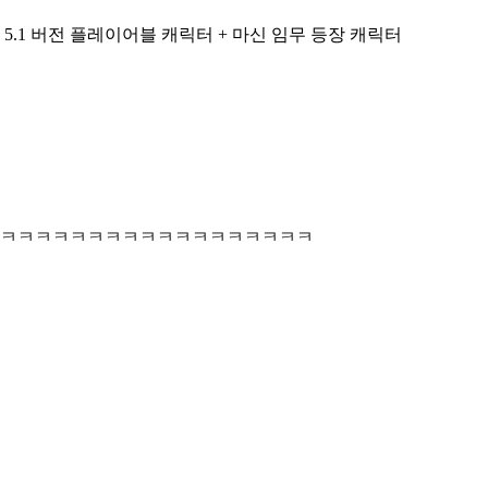
5.1 버전 플레이어블 캐릭터 + 마신 임무 등장 캐릭터
ㅋㅋㅋㅋㅋㅋㅋㅋㅋㅋㅋㅋㅋㅋㅋㅋㅋㅋㅋㅋ