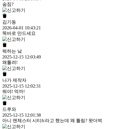
숨짐?
김기동
2026-04-01 10:43:21
똑바로 만드세요
뭐하는 낰
2025-12-15 12:03:49
왜틀려!
나가 제작자
2025-12-15 12:02:31
뭐야! 억까!
드루와
2025-12-15 12:01:38
아니 맨체스터 시티fc라고 했는데 왜 틀림? 왓더벅