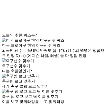
오늘의 추천 퀴즈는?
한국 프로야구 현역 야구선수 퀴즈
외국인 선수는 풀네임 안써도 됩니다. (선수의 별명은 정답으
로 인정 X) ex) (에디슨 러셀, 러셀) 둘 다 정답 인정
축구선수 맞추기
나는 축잘알인가?
축구팀 로고 맞추기
세계 축구 클럽 로고 맞추기
축구 팀 로고 보고 팀 이름 맞추기
이름 보고 맞춰라잉름 보고 맞춰라잉