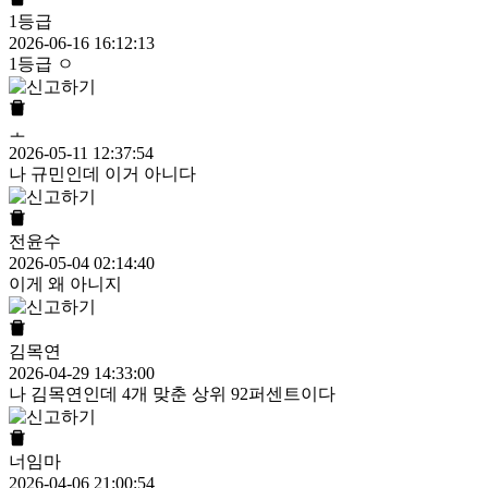
1등급
2026-06-16 16:12:13
1등급 ㅇ
ㅗ
2026-05-11 12:37:54
나 규민인데 이거 아니다
전윤수
2026-05-04 02:14:40
이게 왜 아니지
김목연
2026-04-29 14:33:00
나 김목연인데 4개 맞춘 상위 92퍼센트이다
너임마
2026-04-06 21:00:54