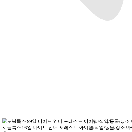
로블록스 99일 나이트 인더 포레스트 아이템/직업/동물/장소 