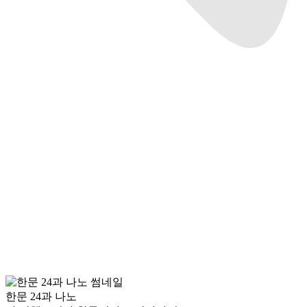
한문 24과 나노