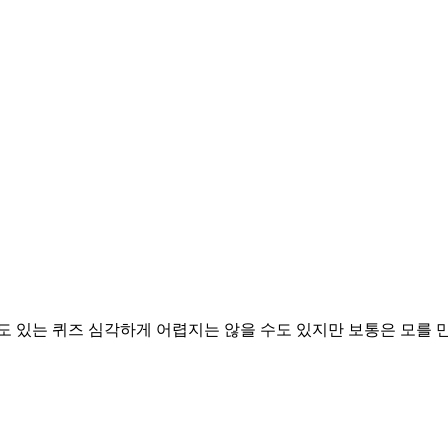
도 있는 퀴즈 심각하게 어렵지는 않을 수도 있지만 보통은 모를 