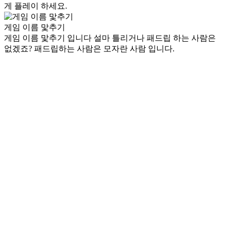
게 플레이 하세요.
게임 이름 맟추기
게임 이름 맟추기 입니다 설마 틀리거나 패드립 하는 사람은
없겠죠? 패드립하는 사람은 모자란 사람 입니다.