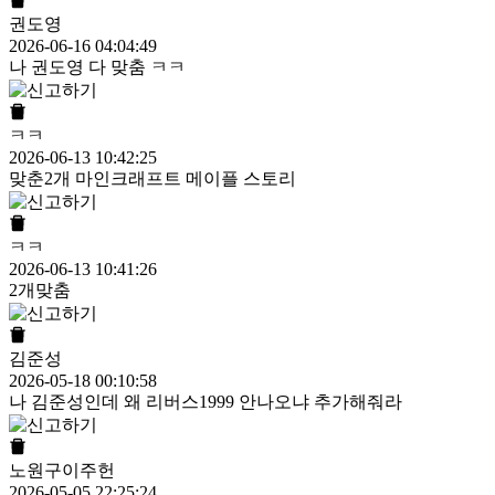
권도영
2026-06-16 04:04:49
나 권도영 다 맞춤 ㅋㅋ
ㅋㅋ
2026-06-13 10:42:25
맞춘2개 마인크래프트 메이플 스토리
ㅋㅋ
2026-06-13 10:41:26
2개맞춤
김준성
2026-05-18 00:10:58
나 김준성인데 왜 리버스1999 안나오냐 추가해줘라
노원구이주헌
2026-05-05 22:25:24