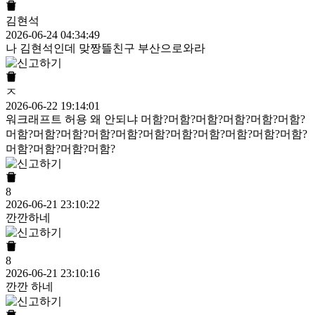
김현석
2026-06-24 04:34:49
나 김현석인데 맞짱뜰친구 부산으로와라
ㅈ
2026-06-22 19:14:01
워크래프트 허용 왜 안되냐 머함?머함?머함?머함?머함?머함?
머함?머함?머함?머함?머함?머함?머함?머함?머함?머함?머함?
머함?머함?머함?머함?
8
2026-06-21 23:10:22
깐깐하네
8
2026-06-21 23:10:16
깐깐 하네