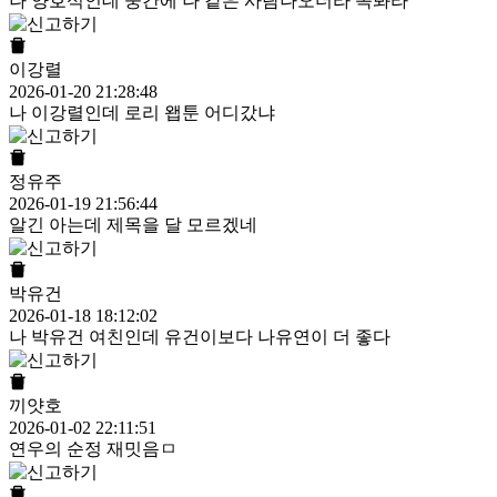
나 양호석인데 중간에 나 같은 사람나오더라 꼭봐라
이강렬
2026-01-20 21:28:48
나 이강렬인데 로리 왭툰 어디갔냐
정유주
2026-01-19 21:56:44
알긴 아는데 제목을 달 모르겠네
박유건
2026-01-18 18:12:02
나 박유건 여친인데 유건이보다 나유연이 더 좋다
끼얏호
2026-01-02 22:11:51
연우의 순정 재밋음ㅁ