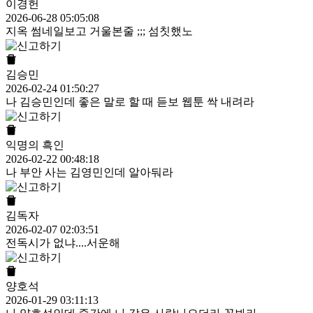
이경헌
2026-06-28 05:05:08
지옥 썸네일보고 거울본줄 ;;; 섬칫했노
김승민
2026-02-24 01:50:27
나 김승민인데 좋은 말로 할 때 듣보 웹툰 싹 내려라
익명의 흑인
2026-02-22 00:48:18
나 부안 사는 김영민인데 알아둬라
김독자
2026-02-07 02:03:51
전독시가 없냐....서운해
양호석
2026-01-29 03:11:13