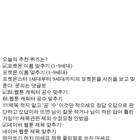
오늘의 추천 퀴즈는?
포켓몬 이름 맞추기 (1~9세대)
포켓몬스터 1세대부터 9세대까지의 포켓몬을 사진을 보고 맞
춘다. 문의는 댓글로
BL웹툰 캐릭터 공수 맞추기
!!!!제목 적지 말고 '공' '수' 이것만 적으세요 정답 오답으로 판
단하고 오답이라 뜨면 님이 잘못 적거나 님이 적은 답이 틀린
거임!!!! 제목관련 제외 수정요청 안받음
네이버 웹툰 제목 맞추기
띄어쓰기 하지 마세요 제목 줄임말로 쓰지 마세요