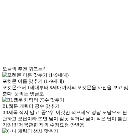
오늘의 추천 퀴즈는?
포켓몬 이름 맞추기 (1~9세대)
포켓몬스터 1세대부터 9세대까지의 포켓몬을 사진을 보고 맞
춘다. 문의는 댓글로
BL웹툰 캐릭터 공수 맞추기
!!!!제목 적지 말고 '공' '수' 이것만 적으세요 정답 오답으로 판
단하고 오답이라 뜨면 님이 잘못 적거나 님이 적은 답이 틀린
거임!!!! 제목관련 제외 수정요청 안받음