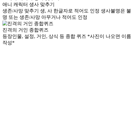
애니 캐릭터 생사 맞추기
생존/사망 맞추기 생, 사 한글자로 적어도 인정 생사불명은 불
명 또는 생존/사망 아무거나 적어도 인정
진격의 거인 종합퀴즈
등장인물, 설정, 거인, 상식 등 종합 퀴즈 *사진이 나오면 이름
작성*