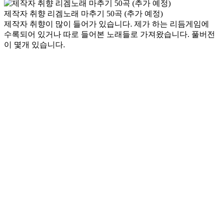
제작자 취향 리겜노래 마추기 50곡 (추가 예정)
제작자 취향이 많이 들어가 있습니다. 제가 하는 리듬게임에
수록되어 있거나 따로 들어본 노래들로 가져왔습니다. 풀버전
이 몇개 있습니다.