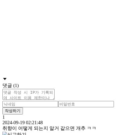
댓글 (1)
작성하기
1
2024-09-19 02:21:48
취향이 어떻게 되는지 알거 같으면 개추 ㅋㅋ