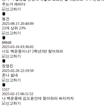
주는거 에바다
동건
2025-08-15 20:40:09
23개 상위 23%
88848
2025-03-16 03:36:02
너도 백운중이냐? 2학년3반 찾아와라
정영진
2025-02-26 22:19:59
존나 쉽네
1557
2025-02-15 06:11:52
나 백운중에 김도윤인데 찾아와라 싸지까자