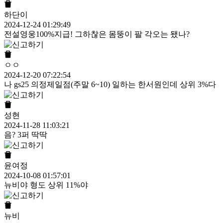
하단이
2024-12-24 01:29:49
전설영웅100%지급! 그하찮은 몸뚱이 팔 각오는 됐나?
ㅇㅇ
2024-12-20 07:22:54
나 gs25 의정제일점(주말 6~10) 일하는 한서원인데 상위 3%다
성현
2024-11-28 11:03:21
음? 3퍼 딱딱
윤여정
2024-10-08 01:57:01
뉴비야 형도 상위 11%야
뉴비