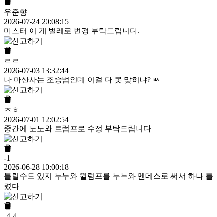
우준향
2026-07-24 20:08:15
마스터 이 개 벌레로 변경 부탁드립니다.
ㄹㄹ
2026-07-03 13:32:44
나 마산사는 조승범인데 이걸 다 못 맞히냐? ㅄ
ㅈㅎ
2026-07-01 12:02:54
중간에 노노와 트럼프로 수정 부탁드립니다
-1
2026-06-28 10:00:18
틀릴수도 있지 누누와 윌럼프를 누누와 멘데스로 써서 하나 틀
렸다
-4-4