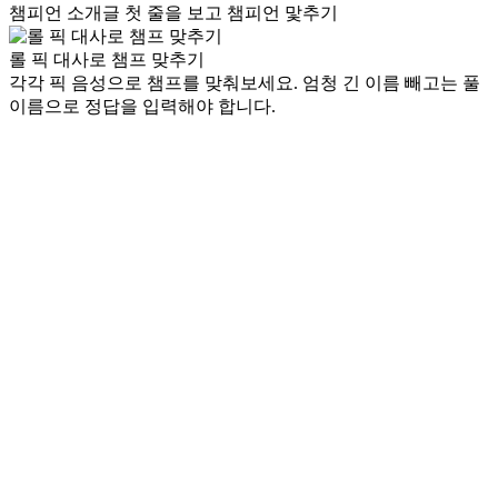
챔피언 소개글 첫 줄을 보고 챔피언 맟추기
롤 픽 대사로 챔프 맞추기
각각 픽 음성으로 챔프를 맞춰보세요. 엄청 긴 이름 빼고는 풀
이름으로 정답을 입력해야 합니다.