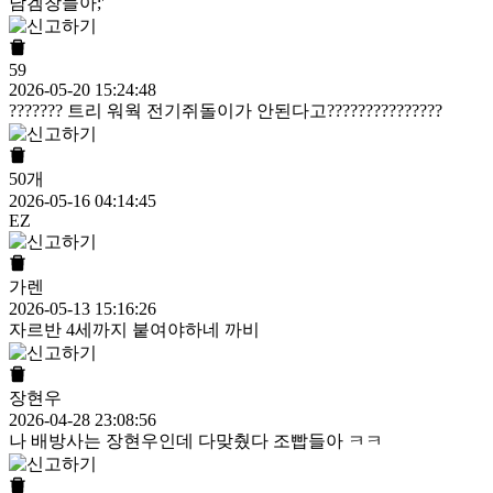
남겜창들아;'
59
2026-05-20 15:24:48
??????? 트리 워웍 전기쥐돌이가 안된다고???????????????
50개
2026-05-16 04:14:45
EZ
가렌
2026-05-13 15:16:26
자르반 4세까지 붙여야하네 까비
장현우
2026-04-28 23:08:56
나 배방사는 장현우인데 다맞췄다 조빱들아 ㅋㅋ