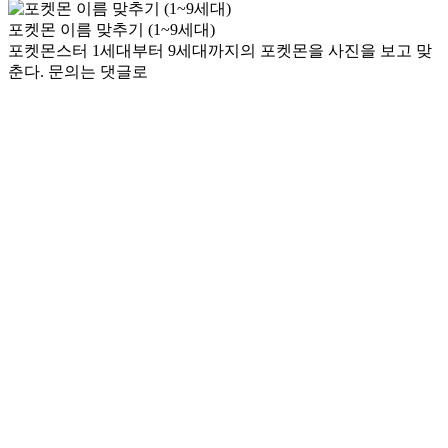
포켓몬 이름 맞추기 (1~9세대)
포켓몬스터 1세대부터 9세대까지의 포켓몬을 사진을 보고 맞
춘다. 문의는 댓글로