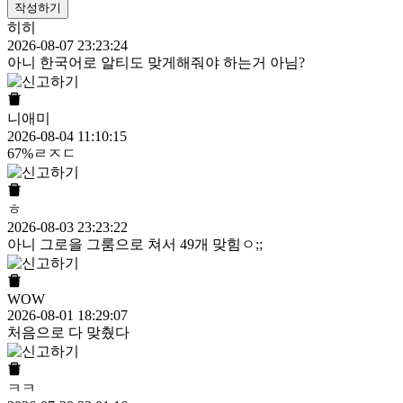
작성하기
히히
2026-08-07 23:23:24
아니 한국어로 알티도 맞게해줘야 하는거 아님?
니애미
2026-08-04 11:10:15
67%ㄹㅈㄷ
ㅎ
2026-08-03 23:23:22
아니 그로을 그룸으로 쳐서 49개 맞힘ㅇ;;
WOW
2026-08-01 18:29:07
처음으로 다 맞췄다
ㅋㅋ