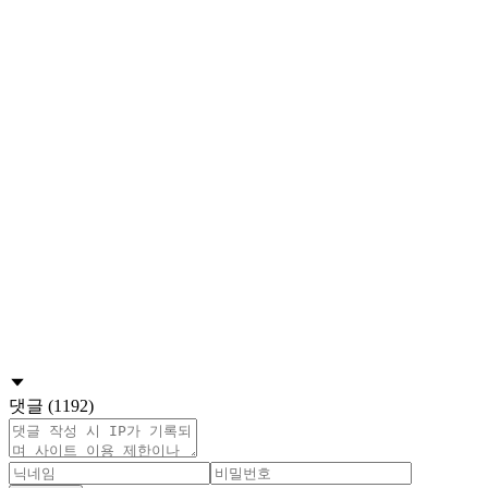
댓글 (1192)