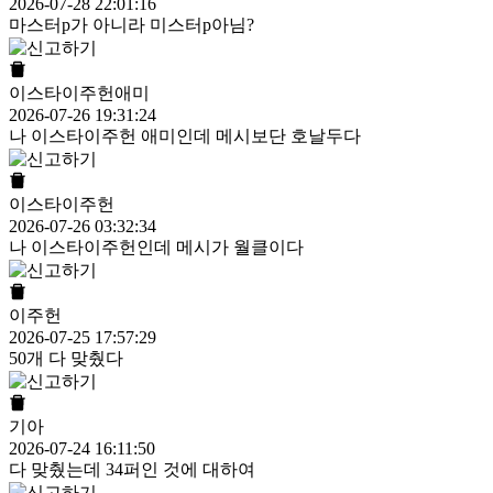
2026-07-28 22:01:16
마스터p가 아니라 미스터p아님?
이스타이주헌애미
2026-07-26 19:31:24
나 이스타이주헌 애미인데 메시보단 호날두다
이스타이주헌
2026-07-26 03:32:34
나 이스타이주헌인데 메시가 월클이다
이주헌
2026-07-25 17:57:29
50개 다 맞췄다
기아
2026-07-24 16:11:50
다 맞췄는데 34퍼인 것에 대하여