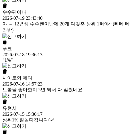
수수팬이나
2026-07-19 23:43:40
야 나 12년생 수수팬이난데 20개 다맞춘 상위 1퍼야~ (빠빠 빠
라밤)
푸크
2026-07-18 19:36:13
"1%"
사이토와 에디
2026-07-16 14:57:23
브롤을 좋아한지 5년 되서 다 맞췄네요
유현서
2026-07-15 15:30:17
상위1% 잘놀다갑니다^-^