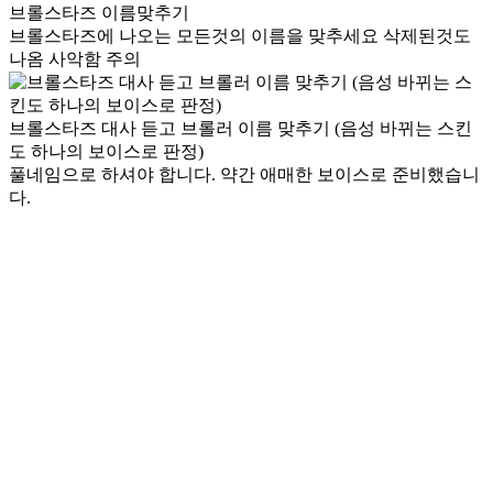
브롤스타즈 이름맞추기
브롤스타즈에 나오는 모든것의 이름을 맞추세요 삭제된것도
나옴 사악함 주의
브롤스타즈 대사 듣고 브롤러 이름 맞추기 (음성 바뀌는 스킨
도 하나의 보이스로 판정)
풀네임으로 하셔야 합니다. 약간 애매한 보이스로 준비했습니
다.