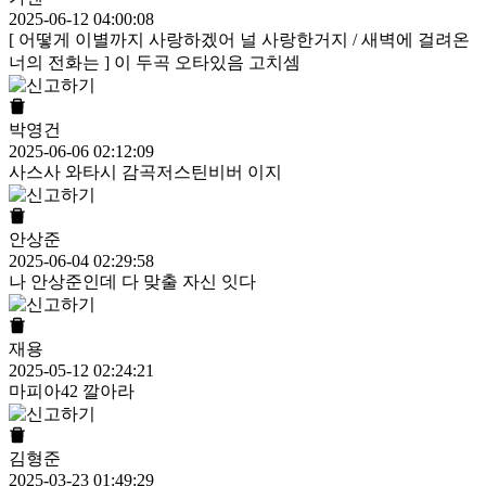
2025-06-12 04:00:08
[ 어떻게 이별까지 사랑하겠어 널 사랑한거지 / 새벽에 걸려온
너의 전화는 ] 이 두곡 오타있음 고치셈
박영건
2025-06-06 02:12:09
사스사 와타시 감곡저스틴비버 이지
안상준
2025-06-04 02:29:58
나 안상준인데 다 맞출 자신 잇다
재용
2025-05-12 02:24:21
마피아42 깔아라
김형준
2025-03-23 01:49:29