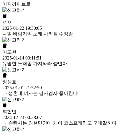
이지까까브로
ㅇㅇ
2025-01-22 19:30:05
나얼 바람기억 노래 사라짐 수정좀
이도현
2025-01-14 00:11:51
유명한 노래좀 가져와라 썅년아
정성호
2025-01-01 21:52:59
나 성혼데 여자는 겸사겸사 좋아한다
최현민
2024-12-23 00:28:07
나 송탄사는 최현민인데 게이 코스프레하고 군대갈꺼다