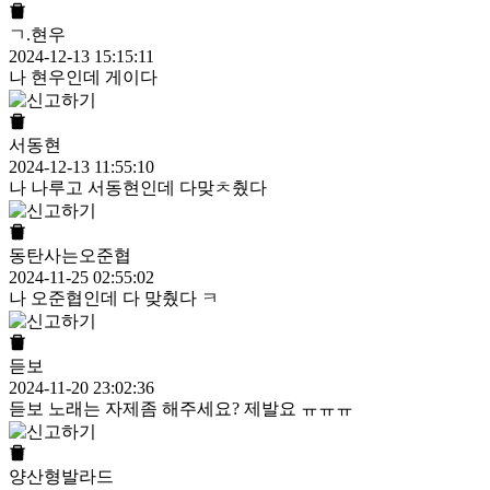
ㄱ.현우
2024-12-13 15:15:11
나 현우인데 게이다
서동현
2024-12-13 11:55:10
나 나루고 서동현인데 다맞ㅊ췄다
동탄사는오준협
2024-11-25 02:55:02
나 오준협인데 다 맞췄다 ㅋ
듣보
2024-11-20 23:02:36
듣보 노래는 자제좀 해주세요? 제발요 ㅠㅠㅠ
양산형발라드