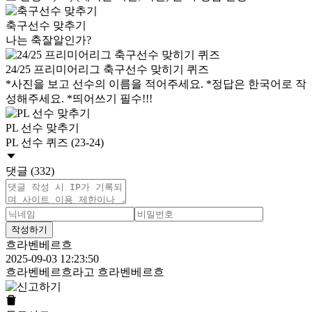
축구선수 맞추기
나는 축잘알인가?
24/25 프리미어리그 축구선수 맞히기 퀴즈
*사진을 보고 선수의 이름을 적어주세요. *정답은 한국어로 작
성해주세요. *띄어쓰기 필수!!!
PL 선수 맞추기
PL 선수 퀴즈 (23-24)
댓글 (332)
작성하기
흐라벤베르흐
2025-09-03 12:23:50
흐라벤베르흐라고 흐라벤베르흐