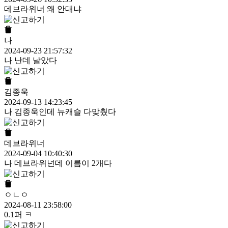
데브라위너 왜 안대냐
나
2024-09-23 21:57:32
나 난데 날았다
김종욱
2024-09-13 14:23:45
나 김종욱인데 뉴캐슬 다맞췄다
데브라위너
2024-09-04 10:40:30
나 데브라위넌데 이름이 2개다
ㅇㄴㅇ
2024-08-11 23:58:00
0.1퍼 ㅋ