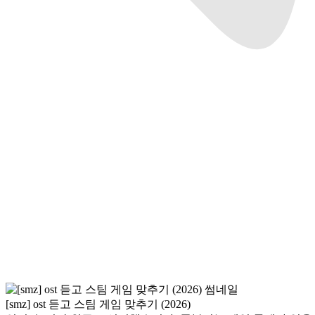
[smz] ost 듣고 스팀 게임 맞추기 (2026)