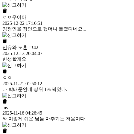
ㅇㅇ우어아
2025-12-22 17:16:51
양정인을 정인으로 했더니 틀렸다네요...
신유와 도훈 그42
2025-12-13 20:04:07
반성할게요
ㅇㅇ
2025-11-21 01:50:12
나 박태준인데 상위 1% 찍었다.
ms
2025-11-16 04:26:45
와 이렇게 쉬운 남돌 마추기는 처음이다