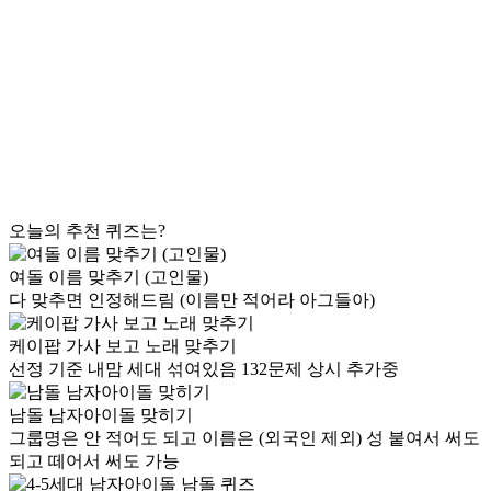
오늘의 추천 퀴즈는?
여돌 이름 맞추기 (고인물)
다 맞추면 인정해드림 (이름만 적어라 아그들아)
케이팝 가사 보고 노래 맞추기
선정 기준 내맘 세대 섞여있음 132문제 상시 추가중
남돌 남자아이돌 맞히기
그룹명은 안 적어도 되고 이름은 (외국인 제외) 성 붙여서 써도
되고 떼어서 써도 가능