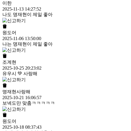
이한
2025-11-13 14:27:52
나도 명재현이 제일 좋아
원도어
2025-11-06 13:50:00
나는 명재현이 제일 좋아
조계현
2025-10-25 20:23:02
유우시 💚 사랑해
명재현사랑해
2025-10-21 16:06:57
보넥도만 맞춤ㅋㅋㅋㅋㅋ
원도어
2025-10-18 08:37:43