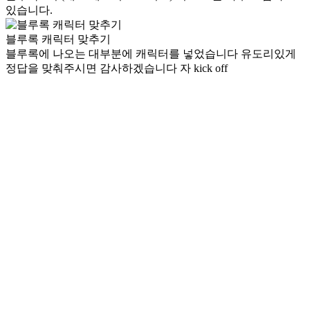
있습니다.
블루록 캐릭터 맞추기
블루록에 나오는 대부분에 캐릭터를 넣었습니다 유도리있게
정답을 맞춰주시면 감사하겠습니다 자 kick off