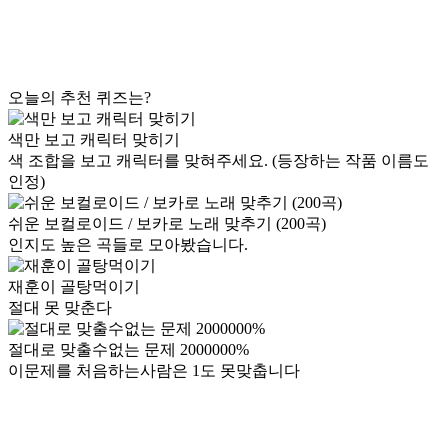
오늘의 추천 퀴즈는?
색만 보고 캐릭터 맞히기
색 조합을 보고 캐릭터를 맞혀주세요. (등장하는 작품 이름도
인정)
쉬운 보컬로이드 / 보카로 노래 맞추기 (200곡)
인지도 높은 곡들로 모아봤습니다.
재훈이 골탕먹이기
절대 못 맞춘다
절대로 맞출수없는 문제 2000000%
이문제를 처음하는사람은 1도 못맞춥니다