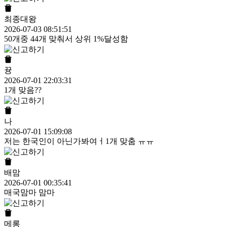
최종대왕
2026-07-03 08:51:51
50개중 44개 맞춰서 상위 1%달성함
뀽
2026-07-01 22:03:31
1개 맞음??
나
2026-07-01 15:09:08
저는 한국인이 아닌가봐여ㅓ1개 맞춤 ㅠㅠ
배맘
2026-07-01 00:35:41
매국맘마 맘마
메롱