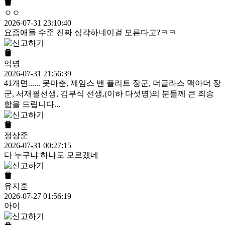
ㅇㅇ
2026-07-31 23:10:40
요즘애들 수준 진짜 심각하네이걸 모른다고?ㅋㅋ
익명
2026-07-31 21:56:39
41개면...... 못마춘, 제임스 밴 플리트 장군, 더글라스 맥아더 장
군, 서재필선생, 김부식 선생,(이하 다섯명)의 분들께 큰 죄송
함을 드립니다...
정상준
2026-07-31 00:27:15
다 누구냐 하나도 모르겠네
유지훈
2026-07-27 01:56:19
아이