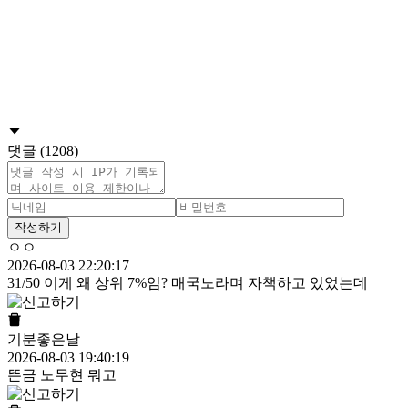
댓글 (1208)
작성하기
ㅇㅇ
2026-08-03 22:20:17
31/50 이게 왜 상위 7%임? 매국노라며 자책하고 있었는데
기분좋은날
2026-08-03 19:40:19
뜬금 노무현 뭐고