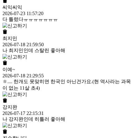
씨익씨익
2026-07-23 11:57:20
다 틀렸다ㅠㅠㅠㅠㅠㅠㅠ
최지민
2026-07-18 21:59:50
나 최지민인데 스탈린 좋아해
이예~
2026-07-18 21:29:55
ㅎ.... 한개도 못맞히면 한국인 아닌건가요.(현 역사라는 과목
이 없는 11살 초4)
강지완
2026-07-17 22:15:31
나 강지완인데 히틀러 좋아해