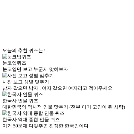
오늘의 추천 퀴즈는?
눈코입퀴즈
눈코입만 보고 누군지 맞혀보자
사진 보고 성별 맞추기
남자 같으면 남자 , 여자 같으면 여자라고 적어주세요.
한국사 인물 퀴즈
대한민국의 역사적 인물 맞추기 (전부 이미 고인이 된 사람)
한국사 역대 종합 인물 퀴즈
이거 50문재 다맞추면 진정한 한국인이다