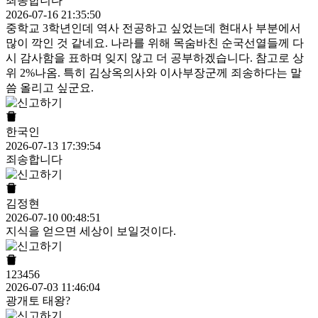
죄송합니다
2026-07-16 21:35:50
중학교 3학년인데 역사 전공하고 싶었는데 현대사 부분에서
많이 깍인 것 같네요. 나라를 위해 목숨바친 순국선열들께 다
시 감사함을 표하며 잊지 않고 더 공부하겠습니다. 참고로 상
위 2%나옴. 특히 김상옥의사와 이사부장군께 죄송하다는 말
씀 올리고 싶군요.
한국인
2026-07-13 17:39:54
죄송합니다
김정현
2026-07-10 00:48:51
지식을 얻으면 세상이 보일것이다.
123456
2026-07-03 11:46:04
광개토 태왕?