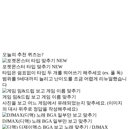
오늘의 추천 퀴즈는?
포켓몬스터 타입 맞추기 NEW
타입은 쉼표없이 타입 두 개를 띄어쓰기 해주세요 (ex. 풀 독)
범위를 9세대까지 늘리고 난이도를 조금 어렵게 리뉴얼했습니
다
게임 밈&드립 보고 게임 이름 맞추기
사진을 보고 어느 게임에서 유래되었는지 맞추세요. (이미지
의 대사 위주로 정답을 작성해주세요)
DJMAX(디맥) 노래 BGA 일부만 보고 맞추기