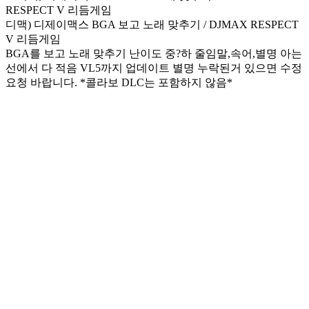
디맥) 디제이맥스 BGA 보고 노래 맞추기 / DJMAX RESPECT
V 리듬게임
BGA를 보고 노래 맞추기 난이도 중?하 줄임말,속어,별명 아는
선에서 다 적음 VL5까지 업데이트 별명 누락된거 있으면 수정
요청 바랍니다. *콜라보 DLC는 포함하지 않음*