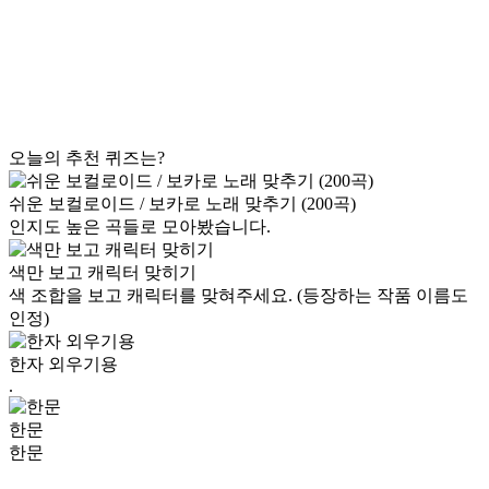
오늘의 추천 퀴즈는?
쉬운 보컬로이드 / 보카로 노래 맞추기 (200곡)
인지도 높은 곡들로 모아봤습니다.
색만 보고 캐릭터 맞히기
색 조합을 보고 캐릭터를 맞혀주세요. (등장하는 작품 이름도
인정)
한자 외우기용
.
한문
한문