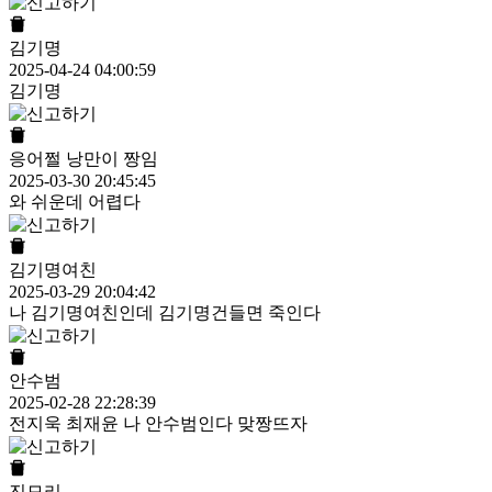
김기명
2025-04-24 04:00:59
김기명
응어쩔 낭만이 짱임
2025-03-30 20:45:45
와 쉬운데 어렵다
김기명여친
2025-03-29 20:04:42
나 김기명여친인데 김기명건들면 죽인다
안수범
2025-02-28 22:28:39
전지욱 최재윤 나 안수범인다 맞짱뜨자
진모리