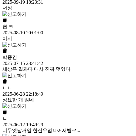
2025-09-19 18:23:31
서성
쉽 ㅋ
2025-08-10 20:01:00
이지
박종건
2025-07-15 23:41:42
세상은 결과다 대사 진짜 멋있다
ㄴㄴ
2025-06-28 22:18:49
성요한 개 많네
ㄴ
2025-06-12 19:49:29
너무옛날거임 한신우업ㅂ어서별로...