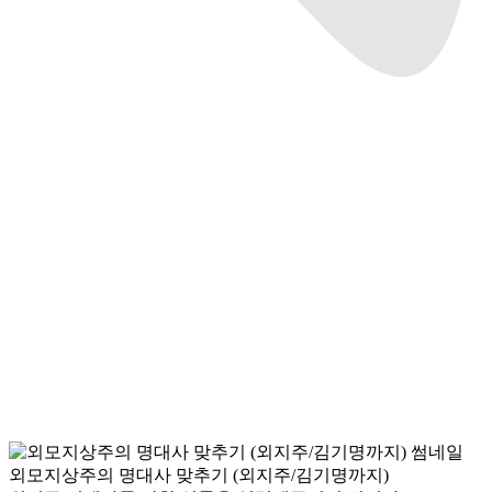
외모지상주의 명대사 맞추기 (외지주/김기명까지)