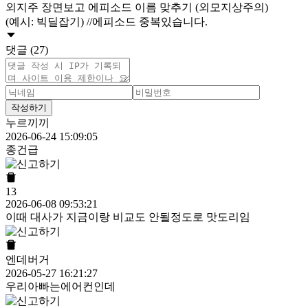
외지주 장면보고 에피소드 이름 맞추기 (외모지상주의)
(예시: 빅딜잡기) //에피소드 중복있습니다.
댓글 (27)
작성하기
누르끼끼
2026-06-24 15:09:05
종건급
13
2026-06-08 09:53:21
이때 대사가 지금이랑 비교도 안될정도로 맛도리임
엔데버거
2026-05-27 16:21:27
우리아빠는에어컨인데