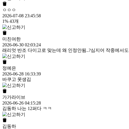
ㅇㅇㅇ
2026-07-08 23:45:58
1% 43개
미친여한
2026-06-30 02:03:24
래리엇 반조 다이고로 맞는데 왜 인정안됨..?심지어 작중에서도
정예은
2026-06-28 16:33:39
바쿠고 못생김
가가라이브
2026-06-26 04:15:28
김동하 나는 12퍼다 ㅋㅋ
김동하