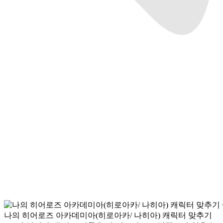
나의 히어로즈 아카데미아(히로아카/ 나히아) 캐릭터 맞추기