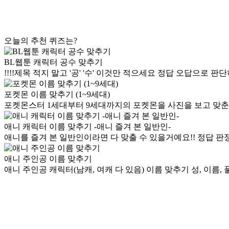
오늘의 추천 퀴즈는?
BL웹툰 캐릭터 공수 맞추기
!!!!제목 적지 말고 '공' '수' 이것만 적으세요 정답 오답으로
포켓몬 이름 맞추기 (1~9세대)
포켓몬스터 1세대부터 9세대까지의 포켓몬을 사진을 보고 맞춘
애니 캐릭터 이름 맞추기 -애니 즐겨 본 일반인-
애니를 즐겨 본 일반인이라면 다 맞출 수 있을거예요!! 정답 판정 
애니 주인공 이름 맞추기
애니 주인공 캐릭터(남캐, 여캐 다 있음) 이름 맞추기 성, 이름