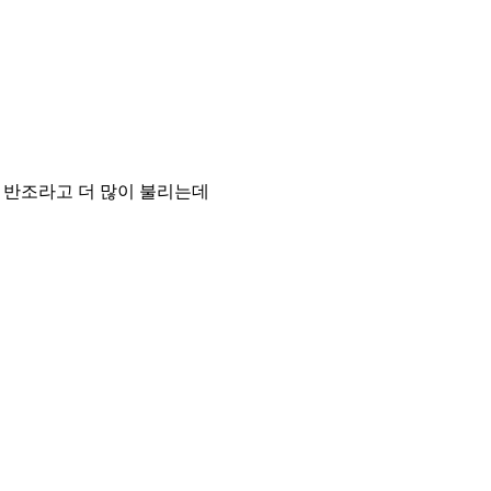
 반조라고 더 많이 불리는데