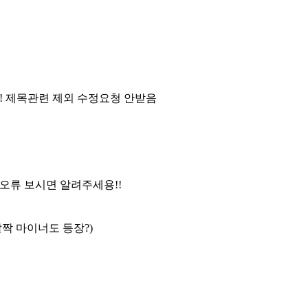
!!! 제목관련 제외 수정요청 안받음
! 오류 보시면 알려주세용!!
살짝 마이너도 등장?)