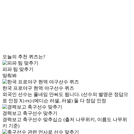
오늘의 추천 퀴즈는?
피파 팀 맞추기
맞춰봐
한국 프로야구 현역 야구선수 퀴즈
외국인 선수는 풀네임 안써도 됩니다. (선수의 별명은 정답으
로 인정 X) ex) (에디슨 러셀, 러셀) 둘 다 정답 인정
경력보고 축구선수 맞추기
경력보고 축구선수 맞추십쇼 (출저 나무위키, 이름도 나무위
키 기준)