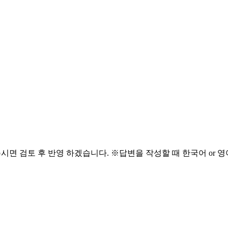
해주시면 검토 후 반영 하겠습니다. ※답변을 작성할 때 한국어 or 