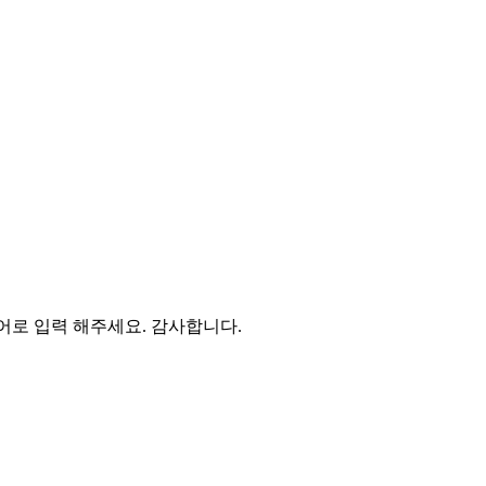
영어로 입력 해주세요. 감사합니다.