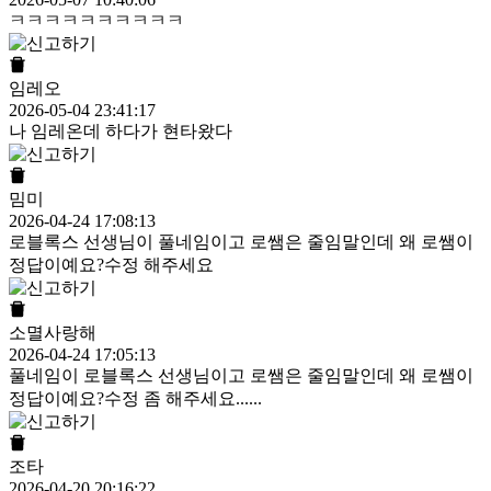
ㅋㅋㅋㅋㅋㅋㅋㅋㅋㅋ
임레오
2026-05-04 23:41:17
나 임레온데 하다가 현타왔다
밈미
2026-04-24 17:08:13
로블록스 선생님이 풀네임이고 로쌤은 줄임말인데 왜 로쌤이
정답이예요?수정 해주세요
소멸사랑해
2026-04-24 17:05:13
풀네임이 로블록스 선생님이고 로쌤은 줄임말인데 왜 로쌤이
정답이예요?수정 좀 해주세요......
조타
2026-04-20 20:16:22