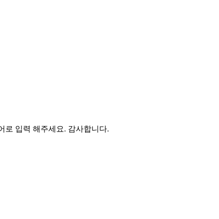
영어로 입력 해주세요. 감사합니다.