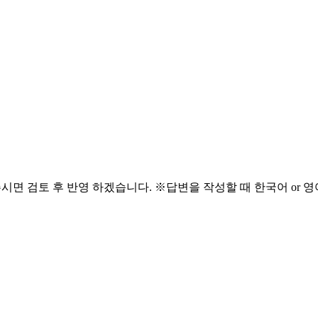
해주시면 검토 후 반영 하겠습니다. ※답변을 작성할 때 한국어 or 