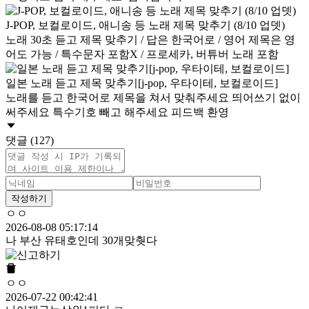
J-POP, 보컬로이드, 애니송 등 노래 제목 맞추기 (8/10 업뎃)
노래 30초 듣고 제목 맞추기 / 답은 한국어로 / 영어 제목은 영
어도 가능 / 특수문자 포함X / 프로세카, 버튜버 노래 포함
일본 노래 듣고 제목 맞추기[j-pop, 우타이테, 보컬로이드]
노래를 듣고 한국어로 제목을 쳐서 맞춰주세요 띄어쓰기 없이
써주세요 특수기호 빼고 해주세요 피드백 환영
댓글 (127)
작성하기
ㅇㅇ
2026-08-08 05:17:14
나 부산 유태호인데 30개맞췃다
ㅇㅇ
2026-07-22 00:42:41