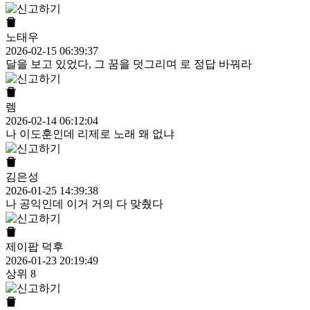
노태우
2026-02-15 06:39:37
달을 보고 있었다, 그 꿈을 덧그리며 로 정답 바꿔라
렘
2026-02-14 06:12:04
나 이도훈인데 리제로 노래 왜 없냐
김은성
2026-01-25 14:39:38
나 공익인데 이거 거의 다 맞췄다
제이팝 덕후
2026-01-23 20:19:49
상위 8