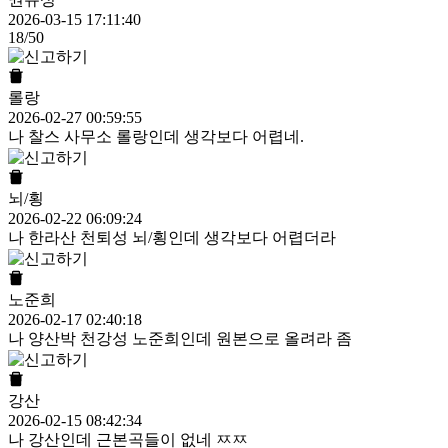
2026-03-15 17:11:40
18/50
롤랑
2026-02-27 00:59:55
나 찰스 사무소 롤랑인데 생각보다 어렵네.
뇌/횡
2026-02-22 06:09:24
나 한라산 천퇴성 뇌/횡인데 생각보다 어렵더라
노준희
2026-02-17 02:40:18
나 양산박 천강성 노준희인데 원본으로 올려라 좀
강산
2026-02-15 08:42:34
나 강산인데 근본곡들이 없네 ㅉㅉ