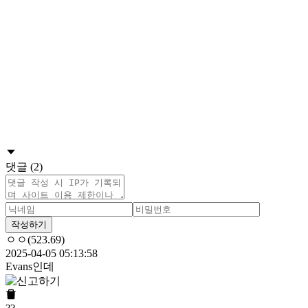
댓글 (2)
작성하기
ㅇㅇ(523.69)
2025-04-05 05:13:58
Evans인데