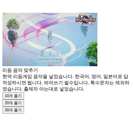
리듬 음악 맞추기
현역 리듬게임 음악을 넣었습니다. 한국어, 영어, 일본어로 답
작성하시면 됩니다. 띄어쓰기 필수입니다. 특수문자는 제외하
였습니다. 출제자 아는대로 넣었습니다.
10개 풀기
20개 풀기
30개 풀기