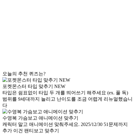
오늘의 추천 퀴즈는?
포켓몬스터 타입 맞추기 NEW
타입은 쉼표없이 타입 두 개를 띄어쓰기 해주세요 (ex. 풀 독)
범위를 9세대까지 늘리고 난이도를 조금 어렵게 리뉴얼했습니
다
수영복 가슴보고 애니메이션 맞추기
캐릭터 말고 애니메이션 맞춰주세요. 2025/12/30 51문제까지
추가 이건 팬티보고 맞추기