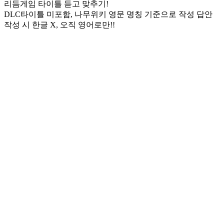
리듬게임 타이틀 듣고 맞추기!
DLC타이틀 미포함, 나무위키 영문 명칭 기준으로 작성 답안
작성 시 한글 X, 오직 영어로만!!