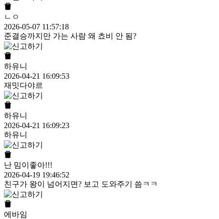
ㄴㅇ
2026-05-07 11:57:18
준결승까지만 가는 사람 왜 쵸비 안 됨?
하유니
2026-04-21 16:09:53
재밋다야르
하유니
2026-04-21 16:09:23
하유니
난 밈이좋아!!!
2026-04-19 19:46:52
친구가 왕이 넘어지면? 보고 도와주기 씀ㅋㅋ
에바임