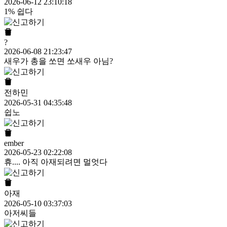
2026-06-12 23:10:18
1% 쉽다
?
2026-06-08 21:23:47
새우가 총을 쏘면 쏘새우 아님?
전하민
2026-05-31 04:35:48
쉽노
ember
2026-05-23 02:22:08
휴.... 아직 아재되려면 멀엇다
아재
2026-05-10 03:37:03
아저씨들