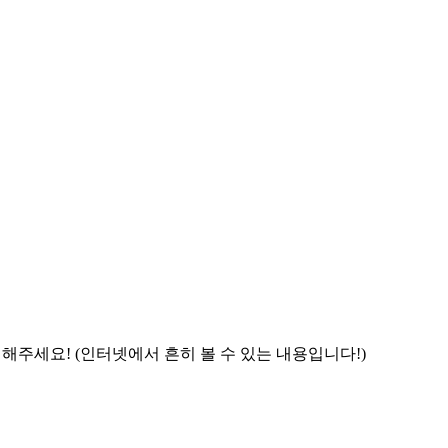
주세요! (인터넷에서 흔히 볼 수 있는 내용입니다!)