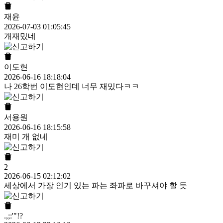
재윤
2026-07-03 01:05:45
개재밌네
이도현
2026-06-16 18:18:04
나 26학번 이도현인데 너무 재밌다ㅋㅋ
서용원
2026-06-16 18:15:58
재미 개 없네
2
2026-06-15 02:12:02
세상에서 가장 인기 있는 파는 좌파로 바꾸셔야 할 듯
.,;:'"!?