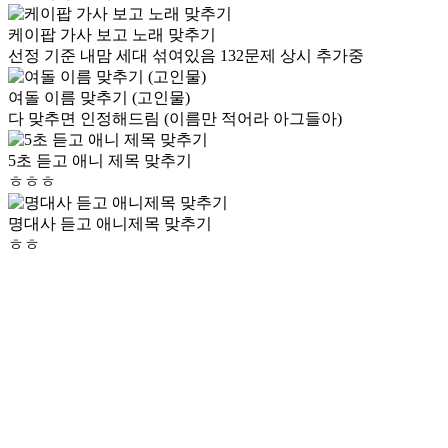
케이팝 가사 보고 노래 맞추기
선정 기준 내맘 세대 섞여있음 132문제 상시 추가중
여돌 이름 맞추기 (고인물)
다 맞추면 인정해드림 (이름만 적어라 아그들아)
5초 듣고 애니 제목 맞추기
ㅎㅎㅎ
명대사 듣고 애니제목 맞추기
ㅎㅎ