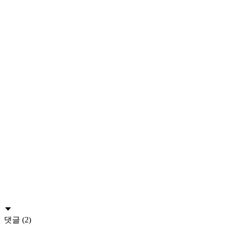
댓글 (2)