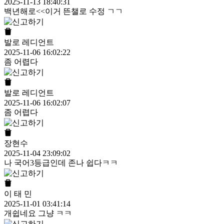
2025-11-13 18:40:31
백년해로<<이거 뜬챌로 수정 ㄱㄱ
발로 레디언트
2025-11-06 16:02:22
좀 어렵다
발로 레디언트
2025-11-06 16:02:07
좀 어렵다
장현수
2025-11-04 23:09:02
나 국어3등급인데 존나 쉽다ㅋㅋ
이 태 민
2025-11-01 03:41:14
개쉽네요 그냥 ㅋㅋ