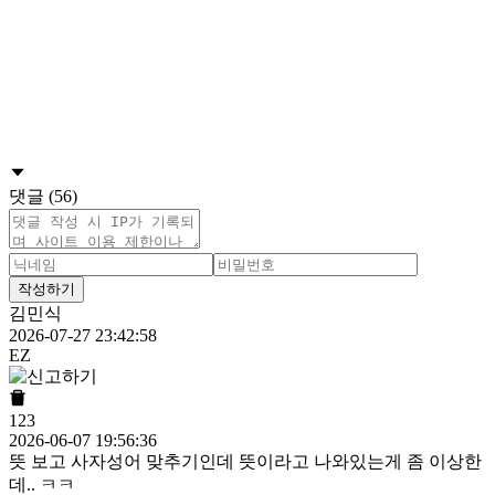
댓글 (56)
작성하기
김민식
2026-07-27 23:42:58
EZ
123
2026-06-07 19:56:36
뜻 보고 사자성어 맞추기인데 뜻이라고 나와있는게 좀 이상한
데.. ㅋㅋ