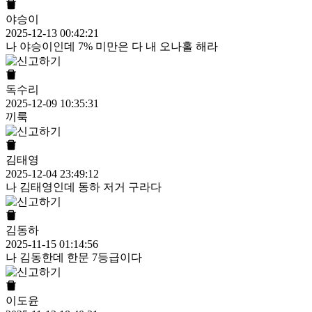
야승이
2025-12-13 00:42:21
나 야승이인데 7% 미만은 다 내 오나홀 해라
독수리
2025-12-09 10:35:31
끼룩
김태영
2025-12-04 23:49:12
나 김태영인데 동하 저거 구라다
김동하
2025-11-15 01:14:56
나 김동한데 한문 7등급이다
이도윤