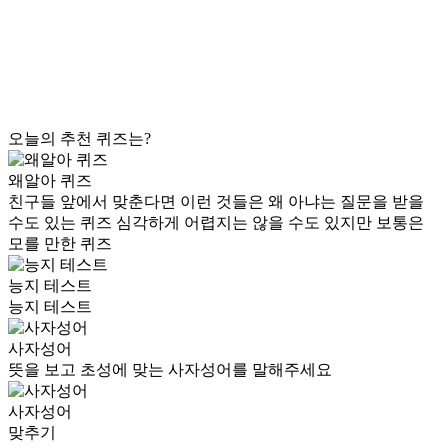
오늘의 추천 퀴즈는?
왜알아 퀴즈
친구들 앞에서 맞춘다면 이런 것들은 왜 아냐는 질문을 받을
수도 있는 퀴즈 심각하게 어렵지는 않을 수도 있지만 보통은
모를 만한 퀴즈
능지 테스트
능지 테스트
사자성어
뜻을 보고 초성에 맞는 사자성어를 말해주세요
사자성어
맞추기