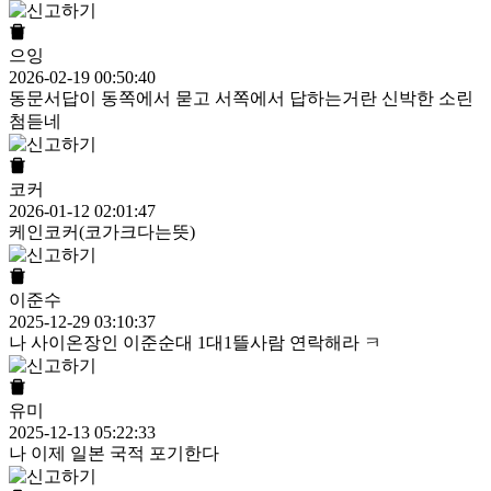
으잉
2026-02-19 00:50:40
동문서답이 동쪽에서 묻고 서쪽에서 답하는거란 신박한 소린
첨듣네
코커
2026-01-12 02:01:47
케인코커(코가크다는뜻)
이준수
2025-12-29 03:10:37
나 사이온장인 이준순대 1대1뜰사람 연락해라 ㅋ
유미
2025-12-13 05:22:33
나 이제 일본 국적 포기한다