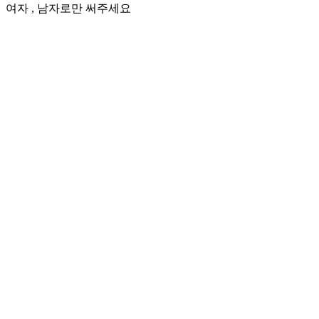
여자 , 남자로만 써주세요