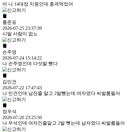
어 나 14대장 지원인데 충격먹었어
홍준표
2026-07-25 23:37:39
시발 사람이 없노
손주영
2026-07-24 15:14:22
나 손주영인데 다섯발 뺐다
김민건
2026-07-22 17:47:43
나 민건인데 남잔줄 알고 2발뺐는데 여자였다 씨발롬들아
정우석
2026-07-20 23:25:50
나 우석인데 여자인줄알고 2발 뺏는데 남자였다 씨발롬들아