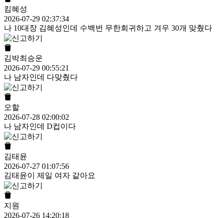
킴혜성
2026-07-29 02:37:34
나 10대장 김혜성인데 수백번 무한회귀하고 겨우 30개 맞췄다
김박최승운
2026-07-29 00:55:21
나 남자인데 다맞췄다
오할
2026-07-28 02:00:02
나 남자인데 D컵이다
김태윤
2026-07-27 01:07:56
김태윤이 제일 여자 같아요
지원
2026-07-26 14:20:18