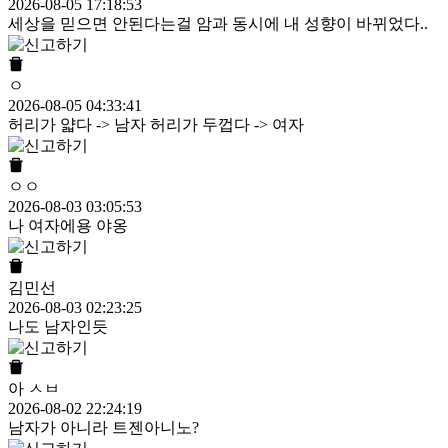
2026-08-05 17:18:53
세상을 믿으면 안된다는걸 암과 동시에 내 성향이 바뀌었다..
ㅇ
2026-08-05 04:33:41
허리가 얇다 -> 남자 허리가 두껍다 -> 여자
ㅇㅇ
2026-08-03 03:05:53
나 여자에용 야옹
김민선
2026-08-03 02:23:25
나도 남자인듯
아 ㅅㅂ
2026-08-02 22:24:19
남자가 아니라 트젠아니노?