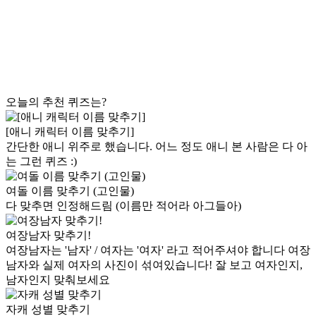
오늘의 추천 퀴즈는?
[애니 캐릭터 이름 맞추기]
간단한 애니 위주로 했습니다. 어느 정도 애니 본 사람은 다 아
는 그런 퀴즈 :)
여돌 이름 맞추기 (고인물)
다 맞추면 인정해드림 (이름만 적어라 아그들아)
여장남자 맞추기!
여장남자는 '남자' / 여자는 '여자' 라고 적어주셔야 합니다 여장
남자와 실제 여자의 사진이 섞여있습니다! 잘 보고 여자인지,
남자인지 맞춰보세요
자캐 성별 맞추기