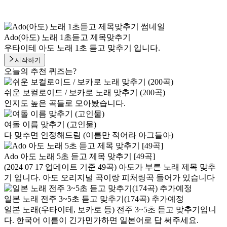
Ado(아도) 노래 1초듣고 제목맞추기
우타이테 아도 노래 1초 듣고 맞추기 입니다.
시작하기
오늘의 추천 퀴즈는?
쉬운 보컬로이드 / 보카로 노래 맞추기 (200곡)
인지도 높은 곡들로 모아봤습니다.
여돌 이름 맞추기 (고인물)
다 맞추면 인정해드림 (이름만 적어라 아그들아)
Ado 아도 노래 5초 듣고 제목 맞추기 [49곡]
(2024 07 17 업데이트 기준 49곡) 아도가 부른 노래 제목 맞추
기 입니다. 아도 오리지널 곡이랑 피처링곡 들어가 있습니다
일본 노래 전주 3~5초 듣고 맞추기(174곡) 추가예정
일본 노래(우타이테, 보카로 등) 전주 3~5초 듣고 맞추기입니
다. 한국어 이름이 긴가민가하면 일본어로 답 써주세요.