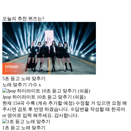
오늘의 추천 퀴즈는?
5초 듣고 노래 맞추기
노래 맞추기 가수 x
Jpop 하이라이트 10초 듣고 맞추기 (쉬움)
현재 154곡 수록 (계속 추가할 예정) 수정할 거 있으면 요청 해
주시면 검토 후 반영 하겠습니다. ※답변을 작성할 때 한국어
or 영어로 입력 해주세요. 감사합니다.
1초 듣고 노래 맞추기