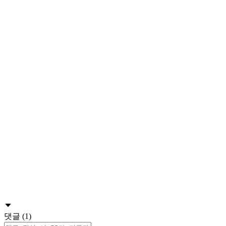
댓글 (1)