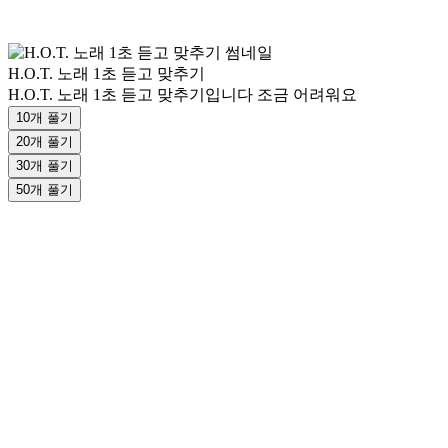
H.O.T. 노래 1초 듣고 맞추기
H.O.T. 노래 1초 듣고 맞추기입니다 조금 어려워요
10개 풀기
20개 풀기
30개 풀기
50개 풀기