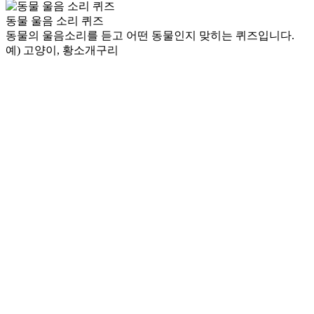
동물 울음 소리 퀴즈
동물의 울음소리를 듣고 어떤 동물인지 맞히는 퀴즈입니다.
예) 고양이, 황소개구리