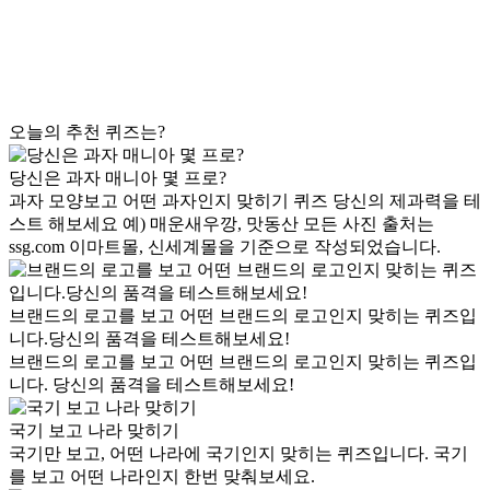
오늘의 추천 퀴즈는?
당신은 과자 매니아 몇 프로?
과자 모양보고 어떤 과자인지 맞히기 퀴즈 당신의 제과력을 테
스트 해보세요 예) 매운새우깡, 맛동산 모든 사진 출처는
ssg.com 이마트몰, 신세계몰을 기준으로 작성되었습니다.
브랜드의 로고를 보고 어떤 브랜드의 로고인지 맞히는 퀴즈입
니다.당신의 품격을 테스트해보세요!
브랜드의 로고를 보고 어떤 브랜드의 로고인지 맞히는 퀴즈입
니다. 당신의 품격을 테스트해보세요!
국기 보고 나라 맞히기
국기만 보고, 어떤 나라에 국기인지 맞히는 퀴즈입니다. 국기
를 보고 어떤 나라인지 한번 맞춰보세요.