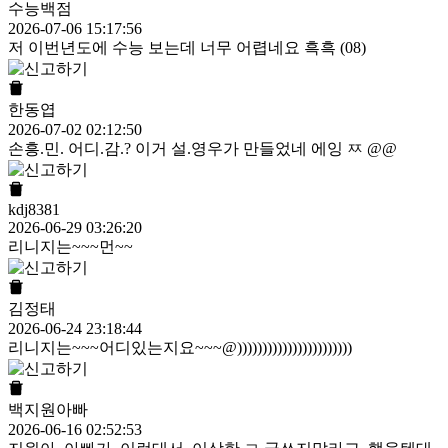
수능백점
2026-07-06 15:17:56
저 이번년도에 수능 보는데 너무 어렵네요 흑흑 (08)
한동엽
2026-07-02 02:12:50
손흥.민. 어디.감.? 이거 설.영우가 만들었네 에잉 ㅉ @@
kdj8381
2026-06-29 03:26:20
리니지는~~~먼~~
김정태
2026-06-24 23:18:44
리니지는~~~어디있는지요~~~@)))))))))))))))))))))))
백지원아빠
2026-06-16 02:52:53