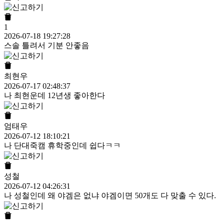
1
2026-07-18 19:27:28
스솔 틀려서 기분 안좋음
최현우
2026-07-17 02:48:37
나 최현운데 12년생 좋아한다
엄태우
2026-07-12 18:10:21
나 단대죽캠 휴학중인데 쉽다ㅋㅋ
성철
2026-07-12 04:26:31
나 성철인데 왜 야겜은 없냐 야겜이면 50개도 다 맞출 수 있다.