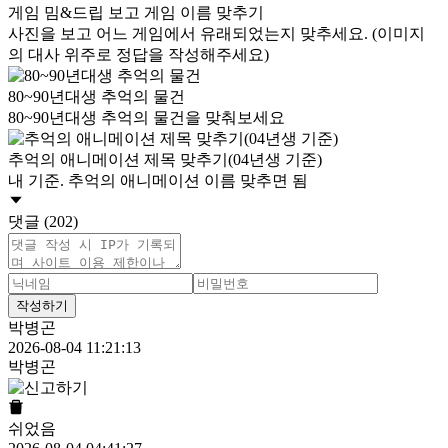
게임 밈&드립 보고 게임 이름 맞추기
사진을 보고 어느 게임에서 유래되었는지 맞추세요. (이미지
의 대사 위주로 정답을 작성해주세요)
80~90년대생 추억의 물건
80~90년대생 추억의 물건을 맞춰보세요
추억의 애니메이션 제목 맞추기(04년생 기준)
내 기준. 추억의 애니메이션 이름 맞추면 됨
댓글 (202)
작성하기
박병곤
2026-08-04 11:21:13
박병곤
쉬었음