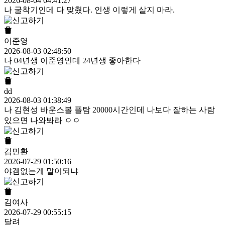
2026-08-04 04:41:27
나 굴착기인데 다 맞췄다. 인생 이렇게 살지 마라.
이준영
2026-08-03 02:48:50
나 04년생 이준영인데 24년생 좋아한다
dd
2026-08-03 01:38:49
나 김현성 바운스볼 플탐 20000시간인데 나보다 잘하는 사람
있으면 나와봐라 ㅇㅇ
김민환
2026-07-29 01:50:16
야겜없는게 말이되냐
김여사
2026-07-29 00:55:15
달려