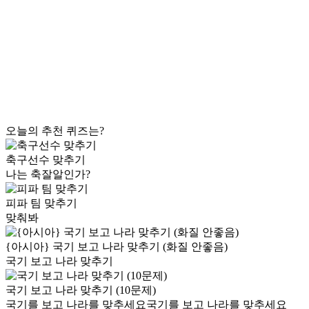
오늘의 추천 퀴즈는?
축구선수 맞추기
나는 축잘알인가?
피파 팀 맞추기
맞춰봐
{아시아} 국기 보고 나라 맞추기 (화질 안좋음)
국기 보고 나라 맞추기
국기 보고 나라 맞추기 (10문제)
국기를 보고 나라를 맞추세요국기를 보고 나라를 맞추세요