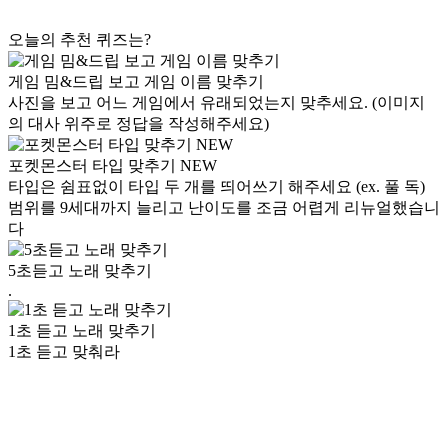
오늘의 추천 퀴즈는?
게임 밈&드립 보고 게임 이름 맞추기
사진을 보고 어느 게임에서 유래되었는지 맞추세요. (이미지
의 대사 위주로 정답을 작성해주세요)
포켓몬스터 타입 맞추기 NEW
타입은 쉼표없이 타입 두 개를 띄어쓰기 해주세요 (ex. 풀 독)
범위를 9세대까지 늘리고 난이도를 조금 어렵게 리뉴얼했습니
다
5초듣고 노래 맞추기
.
1초 듣고 노래 맞추기
1초 듣고 맞춰라